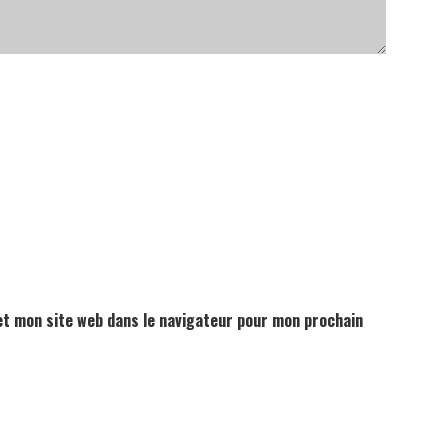
t mon site web dans le navigateur pour mon prochain