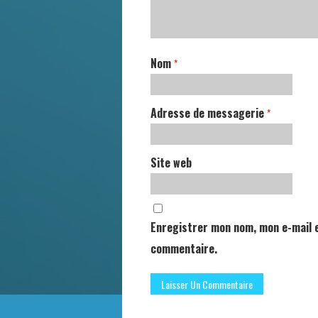
Nom
*
Adresse de messagerie
*
Site web
Enregistrer mon nom, mon e-mail e
commentaire.