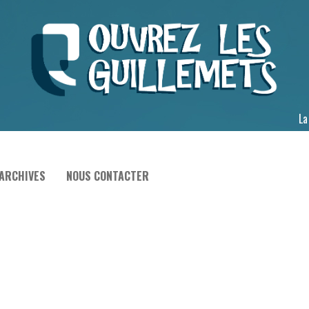
La
ARCHIVES
NOUS CONTACTER