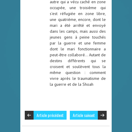
autre qui a vécu caché en zone
occupée, une troisième qui
s’est réfugiée en zone libre,
une quatrième, encore, dont le
mari a été arrêté et envoyé
dans les camps, mais aussi des
jeunes gens à peine touchés
par la guerre et une femme
dont le mari fonctionnaire a
peut-être collaboré… Autant de
destins différents qui se
croisent et soulèvent tous la
même question : comment
vivre après le traumatisme de
la guerre et de la Shoah
Article précédent
Article suivant