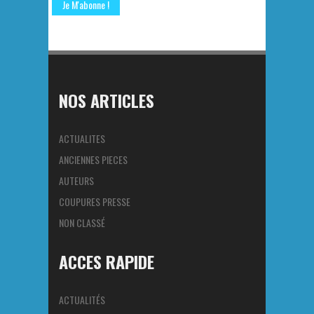
NOS ARTICLES
ACTUALITES
ANCIENNES PIECES
AUTEURS
COUPURES PRESSE
NON CLASSÉ
ACCES RAPIDE
ACTUALITÉS