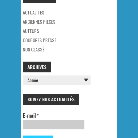
ACTUALITES
ANCIENNES PIECES
AUTEURS
COUPURES PRESSE
NON CLASSÉ
ARCHIVES
SUIVEZ NOS ACTUALITÉS
E-mail
*