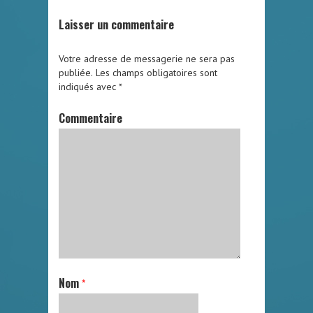
Laisser un commentaire
Votre adresse de messagerie ne sera pas
publiée.
Les champs obligatoires sont
indiqués avec
*
Commentaire
Nom
*