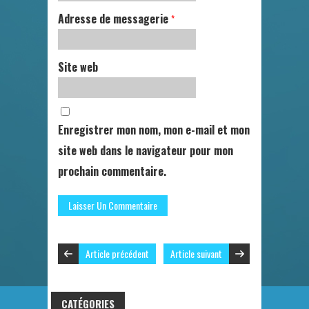
Adresse de messagerie
*
Site web
Enregistrer mon nom, mon e-mail et mon
site web dans le navigateur pour mon
prochain commentaire.
Article précédent
Article suivant
CATÉGORIES