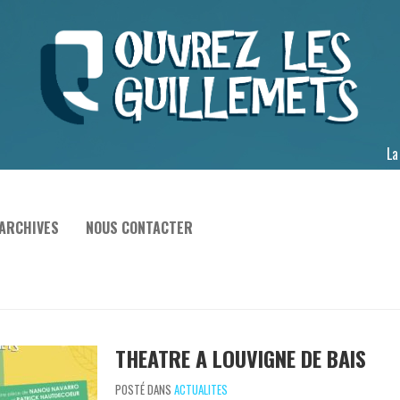
La
ARCHIVES
NOUS CONTACTER
THEATRE A LOUVIGNE DE BAIS
POSTÉ DANS
ACTUALITES