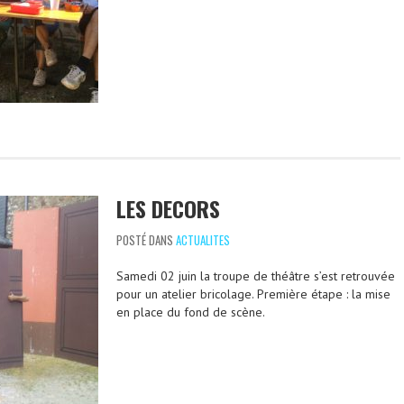
LES DECORS
POSTÉ DANS
ACTUALITES
Samedi 02 juin la troupe de théâtre s’est retrouvée
pour un atelier bricolage. Première étape : la mise
en place du fond de scène.