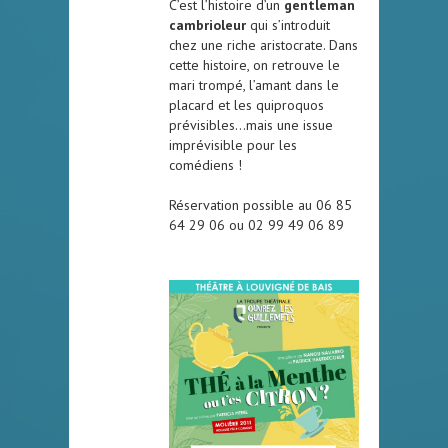
C’est l’histoire d’un
gentleman
cambrioleur
qui s’introduit
chez une riche aristocrate. Dans
cette histoire, on retrouve le
mari trompé, l’amant dans le
placard et les quiproquos
prévisibles…mais une issue
imprévisible pour les
comédiens !
Réservation possible au 06 85
64 29 06 ou 02 99 49 06 89