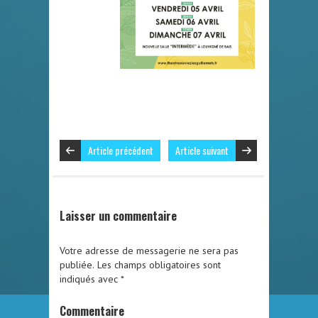
Article précédent
Article suivant
Laisser un commentaire
Votre adresse de messagerie ne sera pas
publiée.
Les champs obligatoires sont
indiqués avec
*
Commentaire