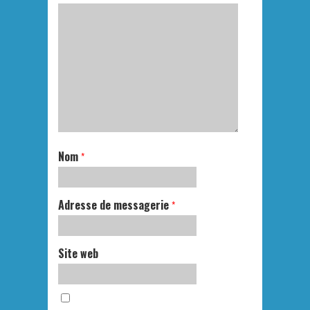
Nom
*
Adresse de messagerie
*
Site web