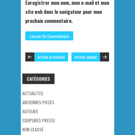
Enregistrer mon nom, mon e-mail et mon
site web dans le navigateur pour mon
prochain commentaire.
Article précédent
Article suivant
CATÉGORIES
ACTUALITES
ANCIENNES PIECES
AUTEURS
COUPURES PRESSE
NON CLASSÉ