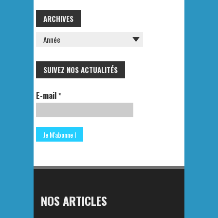
ARCHIVES
SUIVEZ NOS ACTUALITÉS
E-mail
*
NOS ARTICLES