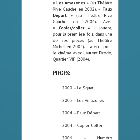
« Les Amazones »
(au Théâtre
Rive Gauche en 2002),
« Faux
Départ »
(au Théâtre Rive
Gauche en 2004). Avec
« Copier/coller »
il jouera,
pour la première fois, dans une
de ses pièces (au Théâtre
Michel en 2004). Il a écrit pour
le cinéma avec Laurent Firode,
Quartier VIP (2004).
PIECES:
2000 – Le Squat
2003 – Les Amazones
2004 – Faux Départ
2004 – Copier Coller
2006 – Numéro