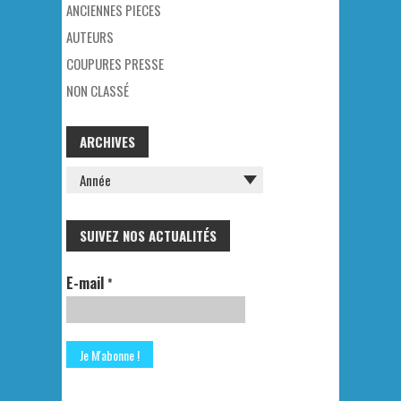
ANCIENNES PIECES
AUTEURS
COUPURES PRESSE
NON CLASSÉ
ARCHIVES
SUIVEZ NOS ACTUALITÉS
E-mail
*