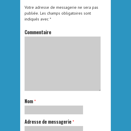
Votre adresse de messagerie ne sera pas
publiée.
Les champs obligatoires sont
indiqués avec
*
Commentaire
Nom
*
Adresse de messagerie
*