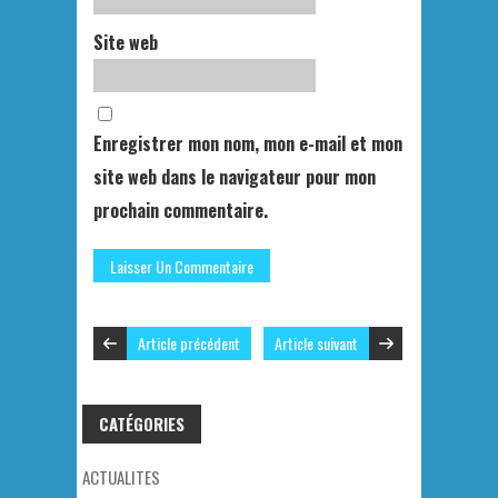
Site web
Enregistrer mon nom, mon e-mail et mon
site web dans le navigateur pour mon
prochain commentaire.
Article précédent
Article suivant
CATÉGORIES
ACTUALITES