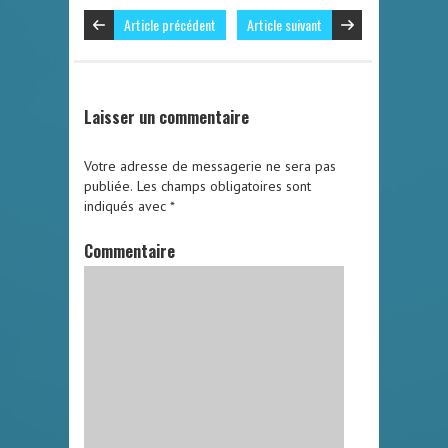
Article précédent
Article suivant
Laisser un commentaire
Votre adresse de messagerie ne sera pas
publiée.
Les champs obligatoires sont
indiqués avec
*
Commentaire