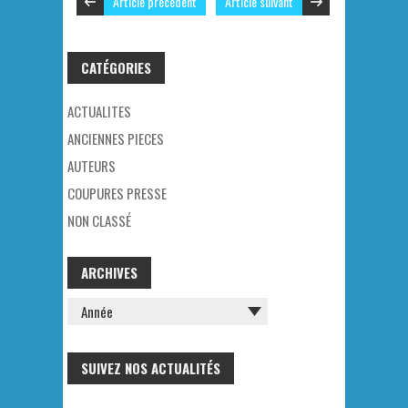
Article précédent
Article suivant
CATÉGORIES
ACTUALITES
ANCIENNES PIECES
AUTEURS
COUPURES PRESSE
NON CLASSÉ
ARCHIVES
SUIVEZ NOS ACTUALITÉS