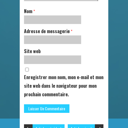
Nom
*
Adresse de messagerie
*
Site web
Enregistrer mon nom, mon e-mail et mon
site web dans le navigateur pour mon
prochain commentaire.