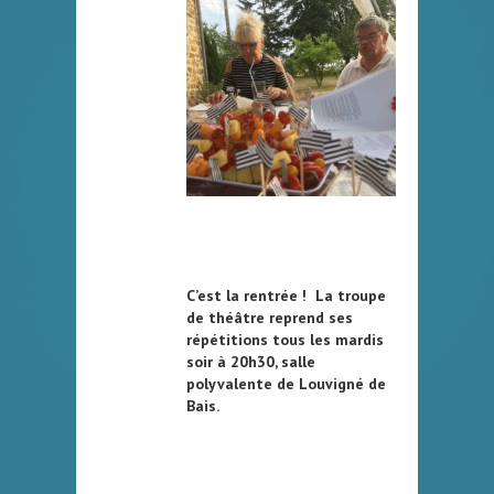
C’est la rentrée ! La troupe
de théâtre reprend ses
répétitions tous les mardis
soir à 20h30, salle
polyvalente de Louvigné de
Bais.