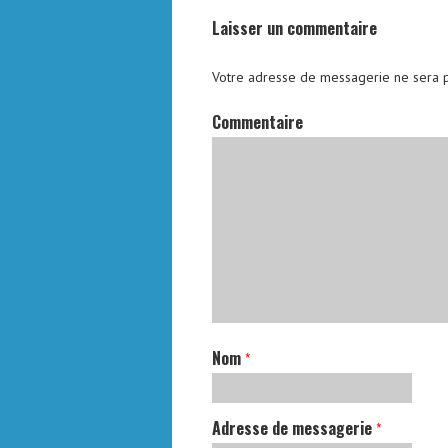
Laisser un commentaire
Votre adresse de messagerie ne sera p
Commentaire
Nom
*
Adresse de messagerie
*