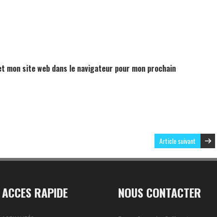
t mon site web dans le navigateur pour mon prochain
Article suivant
ACCES RAPIDE
NOUS CONTACTER