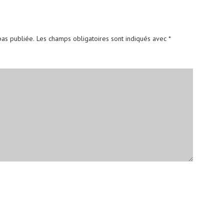
as publiée.
Les champs obligatoires sont indiqués avec
*