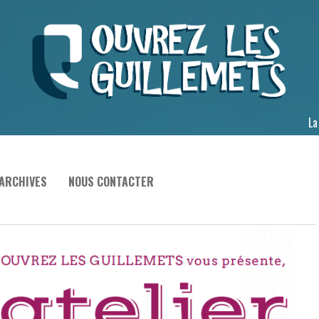
La
ARCHIVES
NOUS CONTACTER