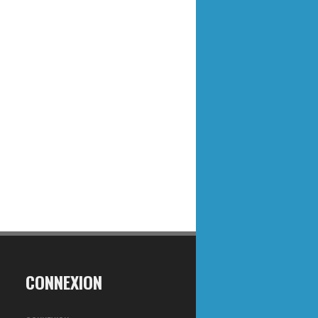
CONNEXION