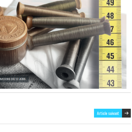
Article suivant