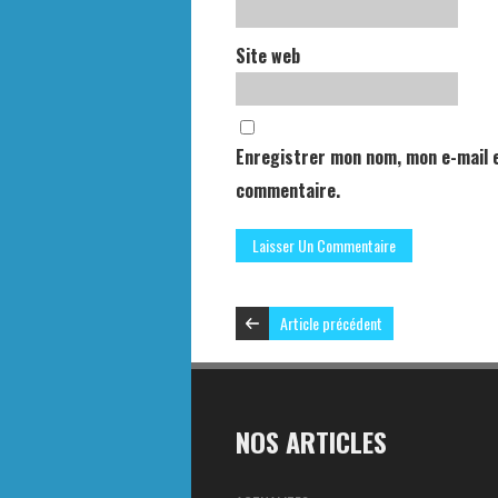
Site web
Enregistrer mon nom, mon e-mail e
commentaire.
Article précédent
NOS ARTICLES