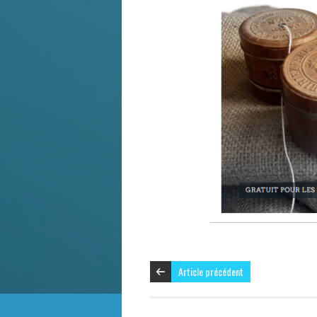
Article précédent