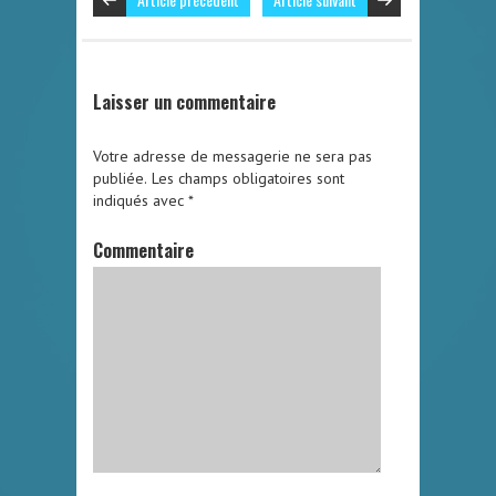
Laisser un commentaire
Votre adresse de messagerie ne sera pas
publiée.
Les champs obligatoires sont
indiqués avec
*
Commentaire