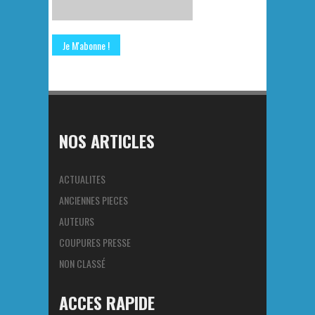
NOS ARTICLES
ACTUALITES
ANCIENNES PIECES
AUTEURS
COUPURES PRESSE
NON CLASSÉ
ACCES RAPIDE