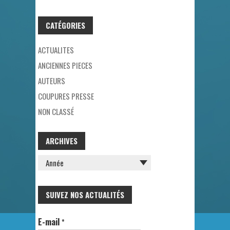
CATÉGORIES
ACTUALITES
ANCIENNES PIECES
AUTEURS
COUPURES PRESSE
NON CLASSÉ
ARCHIVES
SUIVEZ NOS ACTUALITÉS
E-mail
*