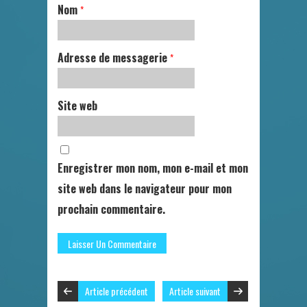
Nom
*
Adresse de messagerie
*
Site web
Enregistrer mon nom, mon e-mail et mon
site web dans le navigateur pour mon
prochain commentaire.
Article précédent
Article suivant