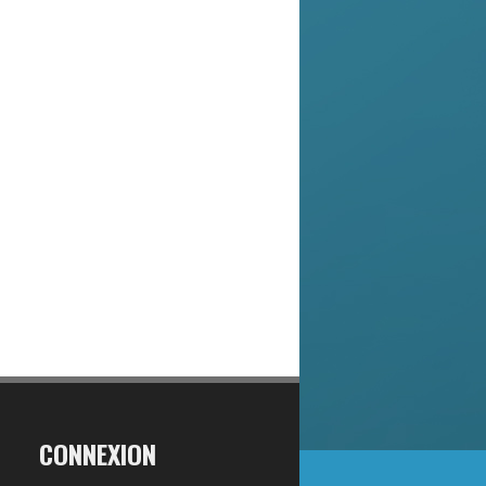
CONNEXION