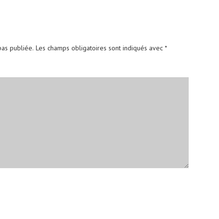
as publiée.
Les champs obligatoires sont indiqués avec
*