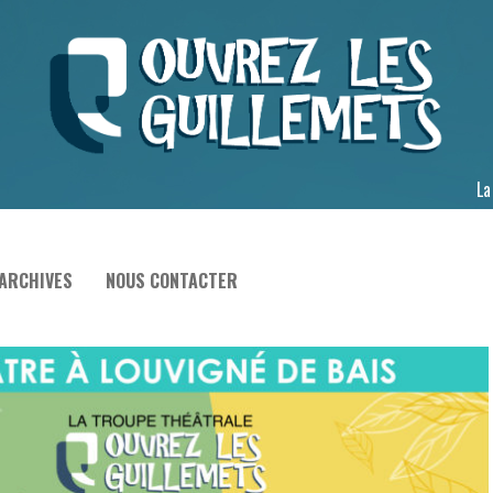
La
ARCHIVES
NOUS CONTACTER