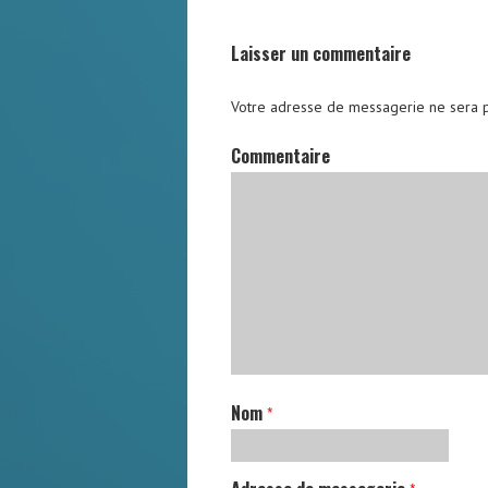
Laisser un commentaire
Votre adresse de messagerie ne sera p
Commentaire
Nom
*