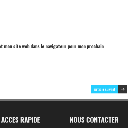
t mon site web dans le navigateur pour mon prochain
Article suivant
ACCES RAPIDE
NOUS CONTACTER